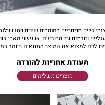
ובי כלים סניטריים בחומרים שונים כמו שילובי 
גליים וזורמים עד מרובעים, או עשוי מאבן שנ
עזרו לכם למצוא את המוצר המתאים ביותר במ
תעודת אחריות להורדה
מוצרים משלימים