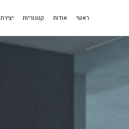
ראשי
אודות
קטגוריות
יצירת