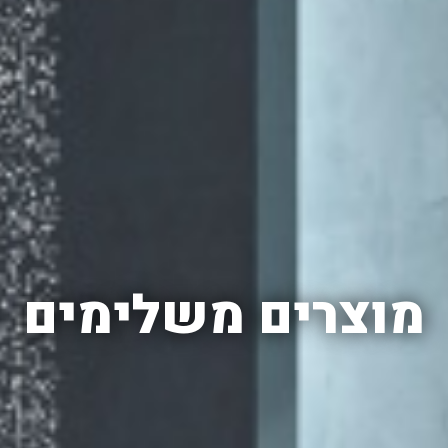
מוצרים משלימים