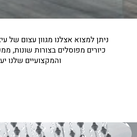
ניתן למצוא אצלנו מגוון עצום של עיצ
כיורים מפוסלים בצורות שונות, ממע
והמקצועיים שלנו י