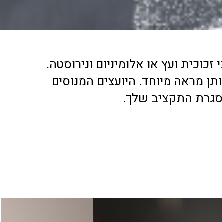
זכוכית ועץ או אלומיניום ונירוסטה.
ותן מראה מיוחד. היועצים המנוסים
סגרת התקציב שלך.